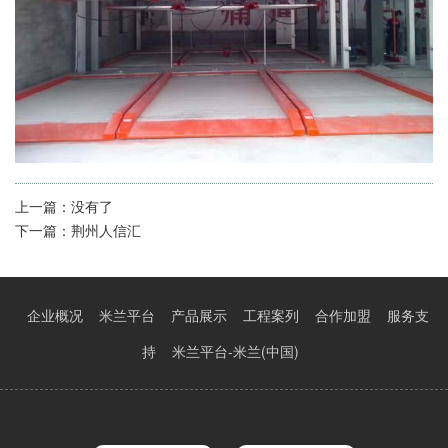
上一篇：
没有了
下一篇：
荆州人信汇
企业概况
米兰平台
产品展示
工程案列
合作加盟
服务支
持
米兰平台-米兰(中国)