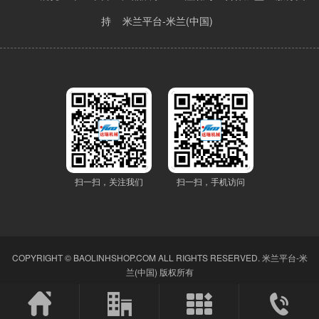
持
米兰平台-米兰(中国)
扫一扫，关注我们
扫一扫，手机访问
COPYRIGHT © BAOLINHSHOP.COM ALL RIGHTS RESERVED.
米兰平台-米
兰(中国)
版权所有