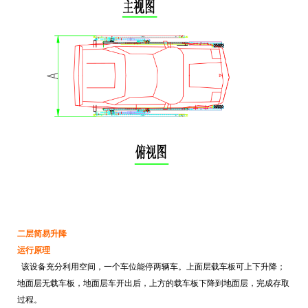
二层简易升降
运行原理
该设备充分利用空间，一个车位能停两辆车。上面层载车板可上下升降；
地面层无载车板，地面层车开出后，上方的载车板下降到地面层，完成存取
过程。