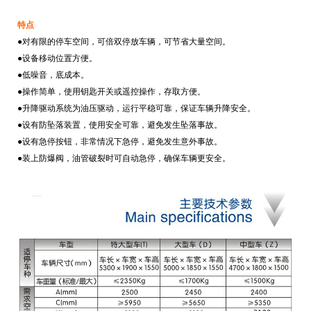
特点
●对有限的停车空间，可倍双停放车辆，可节省大量空间。
●设备移动位置方便。
●低噪音，底成本。
●操作简单，使用钥匙开关或遥控操作，存取方便。
●升降驱动系统为油压驱动，运行平稳可靠，保证车辆升降安全。
●设有防坠落装置，使用安全可靠，避免发生坠落事故。
●设有急停按钮，非常情况下急停，避免发生意外事故。
●装上防爆阀，油管破裂时可自动急停，确保车辆更安全。