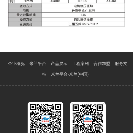
企业概况
米兰平台
产品展示
工程案列
合作加盟
服务支
持
米兰平台-米兰(中国)