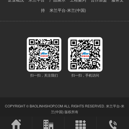
持
米兰平台-米兰(中国)
扫一扫，关注我们
扫一扫，手机访问
COPYRIGHT © BAOLINHSHOP.COM ALL RIGHTS RESERVED.
米兰平台-米
兰(中国)
版权所有