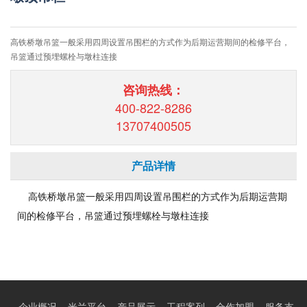
高铁桥墩吊篮一般采用四周设置吊围栏的方式作为后期运营期间的检修平台，
吊篮通过预埋螺栓与墩柱连接
咨询热线：
400-822-8286
13707400505
产品详情
高铁桥墩吊篮一般采用四周设置吊围栏的方式作为后期运营期
间的检修平台，吊篮通过预埋螺栓与墩柱连接
企业概况
米兰平台
产品展示
工程案列
合作加盟
服务支