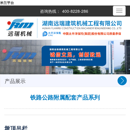
米兰平台
咨询热线：
400-8228-286
Toggle
navigati
产品展示
铁路公路附属配套产品系列
墩顶吊栏