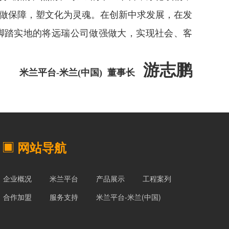
做保障，塑文化为灵魂。在创新中求发展，在发
脚踏实地的将远瑞公司做强做大，实现社会、客
游志鹏
米兰平台-米兰(中国)
董事长
网站导航
企业概况
米兰平台
产品展示
工程案列
合作加盟
服务支持
米兰平台-米兰(中国)