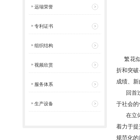
远瑞荣誉
专利证书
组织结构
繁花
视频欣赏
折和突破
成绩、新
服务体系
回首过去
生产设备
于社会的
在立体停
着力于提
规范化的