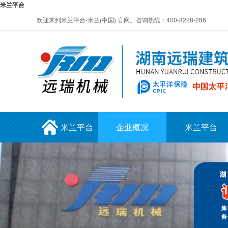
米兰平台
欢迎来到米兰平台-米兰(中国) 官网。咨询热线：400-8228-286
米兰平台
企业概况
米兰平台