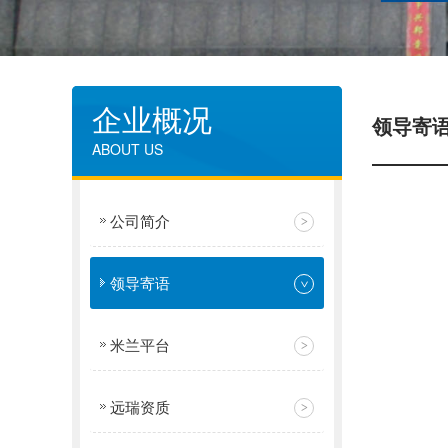
企业概况
领导寄
ABOUT US
公司简介
领导寄语
米兰平台
远瑞资质