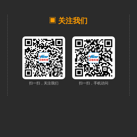
关注我们
扫一扫，关注我们
扫一扫，手机访问