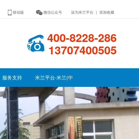
移动版
微信公众号
设为米兰平台
|
添加收藏
400-8228-286
13707400505
服务支持
米兰平台-米兰(中
国)