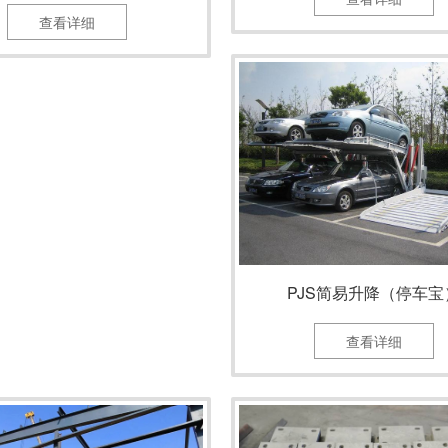
查看详细
PJS简易升降（停车宝
查看详细