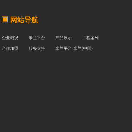
网站导航
企业概况
米兰平台
产品展示
工程案列
合作加盟
服务支持
米兰平台-米兰(中国)