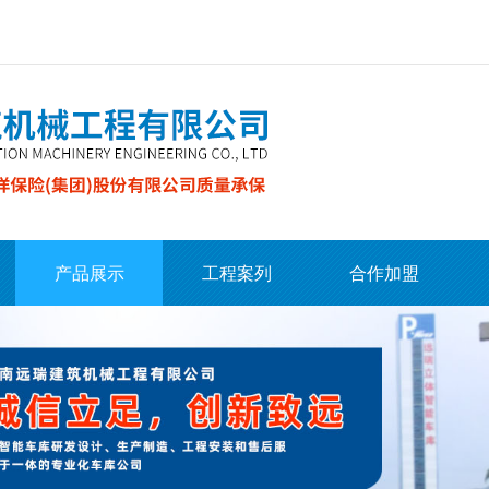
产品展示
工程案列
合作加盟