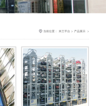
当前位置：
米兰平台
>
产品展示
>