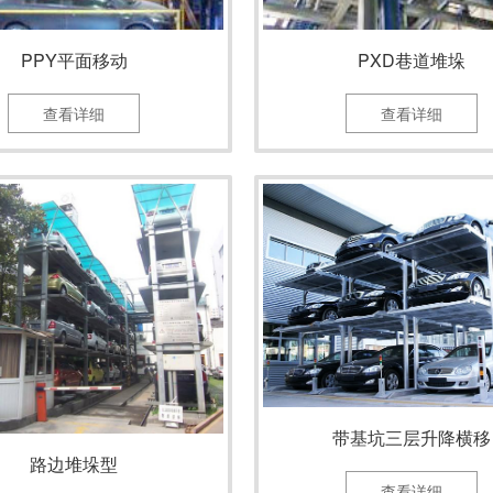
PPY平面移动
PXD巷道堆垛
查看详细
查看详细
带基坑三层升降横移
路边堆垛型
查看详细