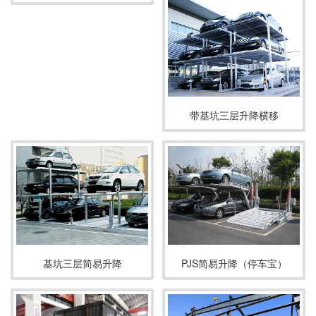
带基坑三层升降横移
基坑三层简易升降
PJS简易升降（停车宝）