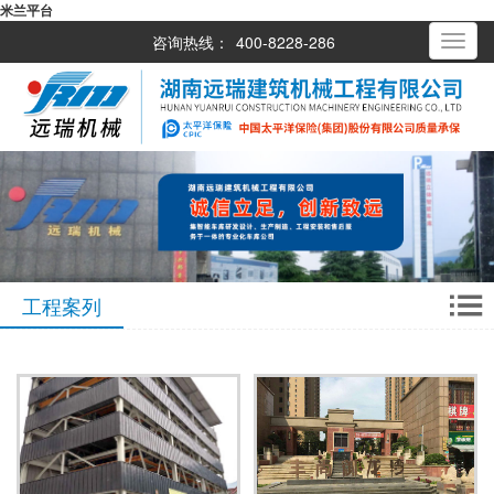
米兰平台
咨询热线：
400-8228-286
Toggle
navigati
工程案列