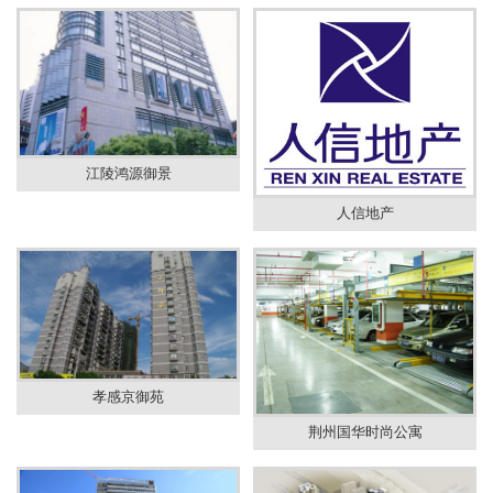
江陵鸿源御景
人信地产
孝感京御苑
荆州国华时尚公寓