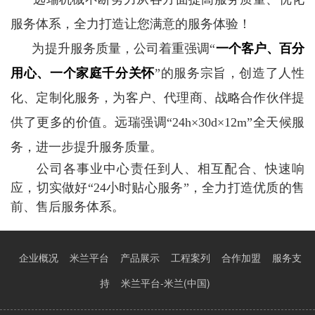
服务体系，全力打造让您满意的服务体验！
为提升服务质量，公司着重强调“
一个客户、百分
用心、一个家庭千分关怀
”的服务宗旨，创造了人性
化、定制化服务，为客户、代理商、战略合作伙伴提
供了更多的价值。远瑞强调“24h×30d×12m”全天候服
务，进一步提升服务质量。
公司各事业中心责任到人、相互配合、快速响
应，切实做好“24小时贴心服务”，全力打造优质的售
前、售后服务体系。
企业概况
米兰平台
产品展示
工程案列
合作加盟
服务支
持
米兰平台-米兰(中国)