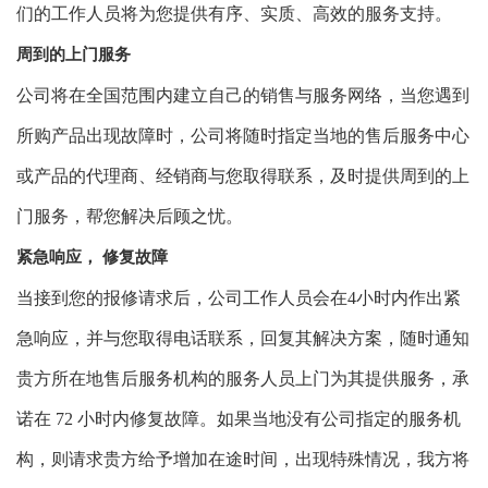
们的工作人员将为您提供有序、实质、高效的服务支持。
周到的上门服务
公司
将
在全国范围内建立自己的销售与服务网络，当您遇到
所购产品出现故障时，公司将随时指定当地的售后服务中心
或产品的代理商、经销商与您取得联系，及时提供周到的上
门服务，帮您解决后顾之忧。
紧急响应， 修复故障
当接到您的报修请求后，公司工作人员会在4小时内作出紧
急响应，并与您取得电话联系，回复其解决方案，随时通知
贵方所在地售后服务机构的服务人员上门为其提供服务，承
诺在 72 小时内修复故障。如果当地没有公司指定的服务机
构，则请求贵方给予增加在途时间，出现特殊情况，我方将