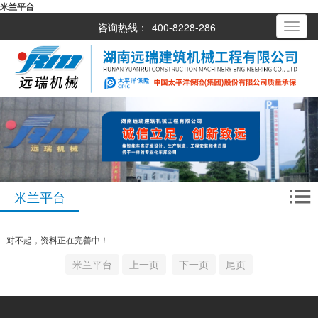
米兰平台
咨询热线：
400-8228-286
Toggle
navigati
米兰平台
对不起，资料正在完善中！
米兰平台
上一页
下一页
尾页