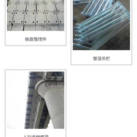
铁路预埋件
墩顶吊栏
人行道钢横梁