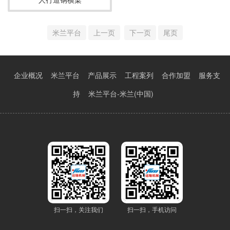
米兰平台
上一页
下一页
尾页
企业概况
米兰平台
产品展示
工程案列
合作加盟
服务支
持
米兰平台-米兰(中国)
扫一扫，关注我们
扫一扫，手机访问