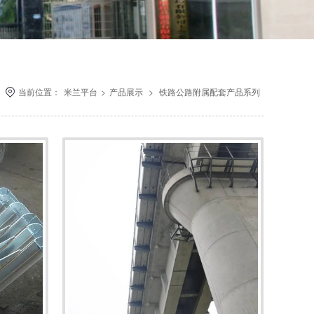
当前位置：
米兰平台
>
产品展示
>
铁路公路附属配套产品系列