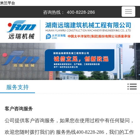
米兰平台
咨询热线：
400-8228-286
Toggle
navigati
服务支持
客户咨询服务
公司提供客户咨询服务，如果您在使用过程中有任何疑问，
欢迎您随时拨打我们的 服务热线400-
8228
-286
，我们的工作