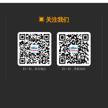
关注我们
扫一扫，关注我们
扫一扫，手机访问