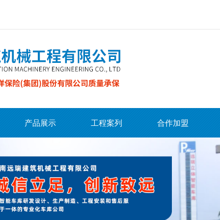
产品展示
工程案列
合作加盟