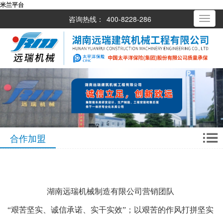
米兰平台
咨询热线：
400-8228-286
Toggle
navigati
合作加盟
湖南远瑞机械制造
有限公司营销团队
“艰苦坚实、诚信承诺、实干实效”；以艰苦的作风打拼坚实