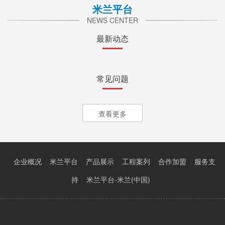
米兰平台
NEWS CENTER
最新动态
常见问题
查看更多
企业概况
米兰平台
产品展示
工程案列
合作加盟
服务支
持
米兰平台-米兰(中国)