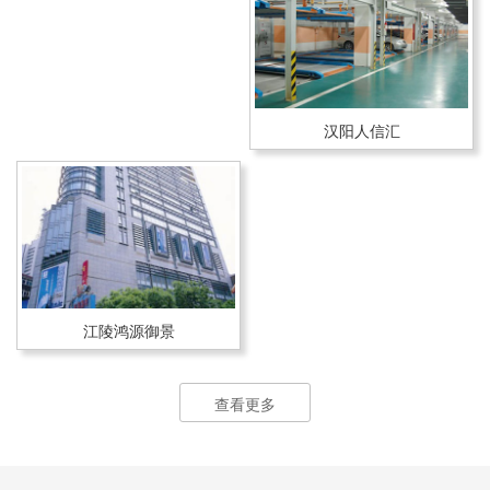
汉阳人信汇
江陵鸿源御景
查看更多