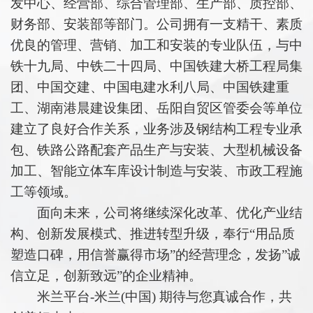
发中心、经营部、综合管理部、生产部、质控部、
财务部、安装部等部门。公司拥有一支精干、素质
优良的管理、营销、加工和安装的专业队伍，与中
铁十九局、中铁二十四局、中国铁建大桥工程局集
团、中国交建、中国电建水利八局、中国铁建重
工、湖南港晨建设集团、岳阳自贸区管委会等单位
建立了良好合作关系，业务涉及钢结构工程专业承
包、铁路公路配套产品生产与安装、
大型机械设备
加工
、智能立体车库设计制造与安装、市政工程施
工等领域。
面向未来，公司将继续深化改革、优化产业结
构、创新发展模式、推进转型升级，奉行
“用品质
塑造口碑，用信誉赢得市场”的经营理念，发扬”诚
信立足，创新致远”的企业精神。
米兰平台-米兰(中国) 期待与您真诚合作，共