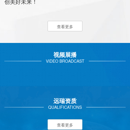
创美好未来！
查看更多
视频展播
VIDEO BROADCAST
远瑞资质
QUALIFICATIONS
查看更多