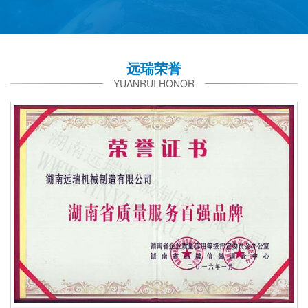
远瑞荣誉
YUANRUI HONOR