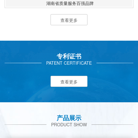
湖南省质量服务百强品牌
查看更多
专利证书
PATENT CERTIFICATE
查看更多
产品展示
PRODUCT SHOW